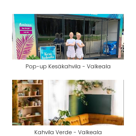
Pop-up Kesäkahvila - Valkeala
Kahvila Verde - Valkeala