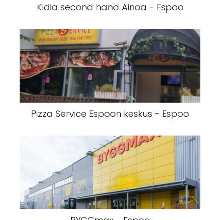
Kidia second hand Ainoa - Espoo
Pizza Service Espoon keskus - Espoo