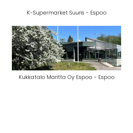
K-Supermarket Suuris - Espoo
Kukkatalo Maritta Oy Espoo - Espoo