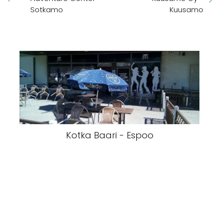
Sotkamo
Kuusamo
Kotka Baari - Espoo