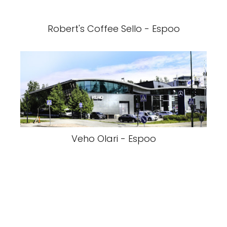
Robert's Coffee Sello - Espoo
Veho Olari - Espoo