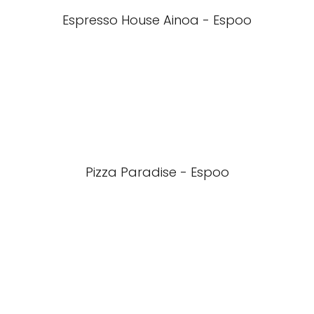
Espresso House Ainoa - Espoo
Pizza Paradise - Espoo