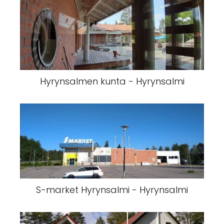
Hyrynsalmen kunta - Hyrynsalmi
S-market Hyrynsalmi - Hyrynsalmi