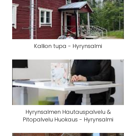
Kallion tupa - Hyrynsalmi
Hyrynsalmen Hautauspalvelu &
Pitopalvelu Huokaus - Hyrynsalmi