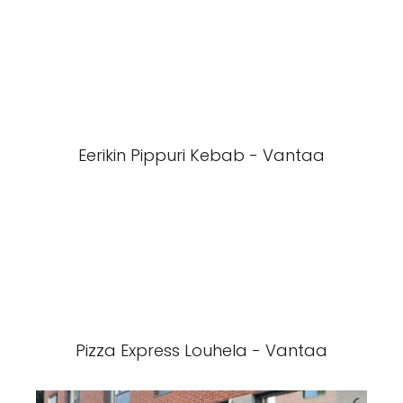
Eerikin Pippuri Kebab - Vantaa
Pizza Express Louhela - Vantaa