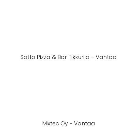
Sotto Pizza & Bar Tikkurila - Vantaa
Mixtec Oy - Vantaa