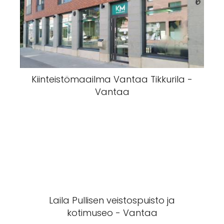
Kiinteistömaailma Vantaa Tikkurila -
Vantaa
Laila Pullisen veistospuisto ja
kotimuseo - Vantaa