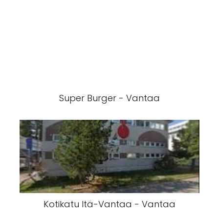
Super Burger - Vantaa
Kotikatu Itä-Vantaa - Vantaa