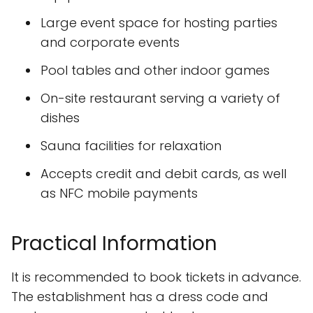
Large event space for hosting parties
and corporate events
Pool tables and other indoor games
On-site restaurant serving a variety of
dishes
Sauna facilities for relaxation
Accepts credit and debit cards, as well
as NFC mobile payments
Practical Information
It is recommended to book tickets in advance.
The establishment has a dress code and