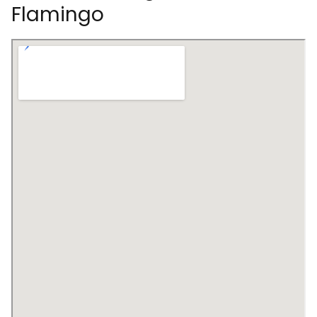
Flamingo