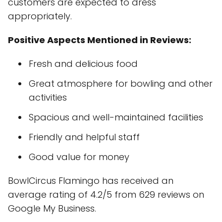
customers are expected to dress
appropriately.
Positive Aspects Mentioned in Reviews:
Fresh and delicious food
Great atmosphere for bowling and other
activities
Spacious and well-maintained facilities
Friendly and helpful staff
Good value for money
BowlCircus Flamingo has received an
average rating of 4.2/5 from 629 reviews on
Google My Business.