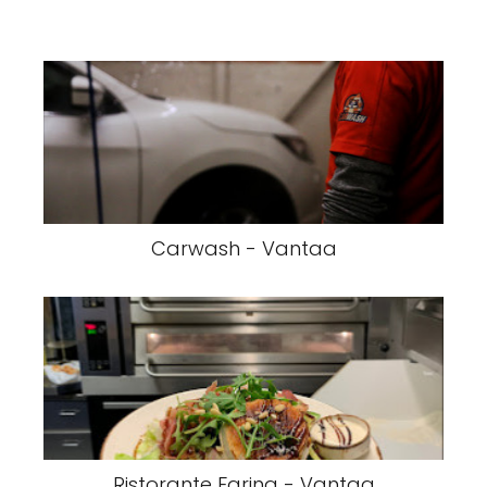
Carwash - Vantaa
Ristorante Farina - Vantaa