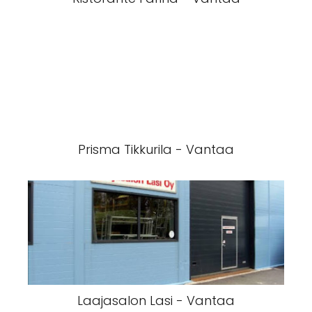
Prisma Tikkurila - Vantaa
Laajasalon Lasi - Vantaa