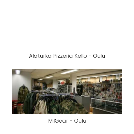
Alaturka Pizzeria Kello - Oulu
MilGear - Oulu