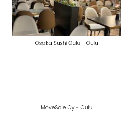
Osaka Sushi Oulu - Oulu
MoveSole Oy - Oulu