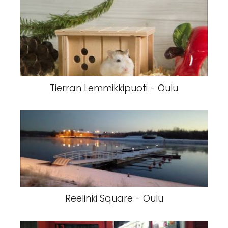
Tierran Lemmikkipuoti - Oulu
Reelinki Square - Oulu