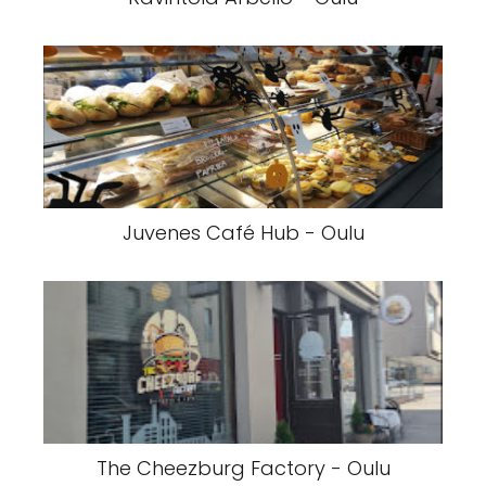
Juvenes Café Hub - Oulu
The Cheezburg Factory - Oulu