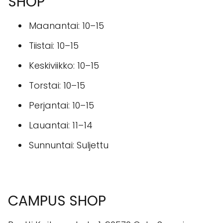
SHOP
Maanantai: 10–15
Tiistai: 10–15
Keskiviikko: 10–15
Torstai: 10–15
Perjantai: 10–15
Lauantai: 11–14
Sunnuntai: Suljettu
CAMPUS SHOP