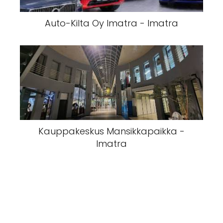
Auto-Kilta Oy Imatra - Imatra
Kauppakeskus Mansikkapaikka -
Imatra