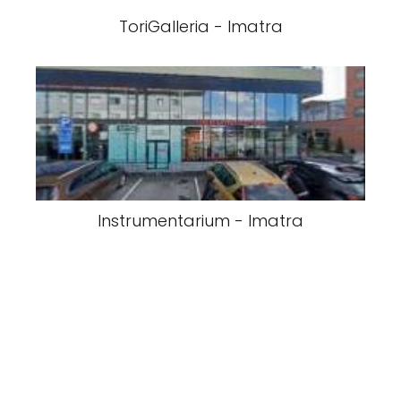
ToriGalleria - Imatra
Instrumentarium - Imatra