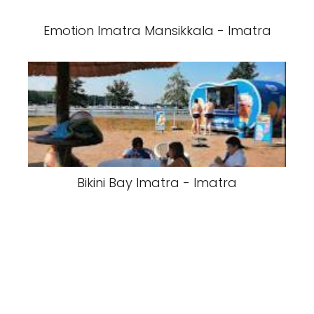
Emotion Imatra Mansikkala - Imatra
Bikini Bay Imatra - Imatra