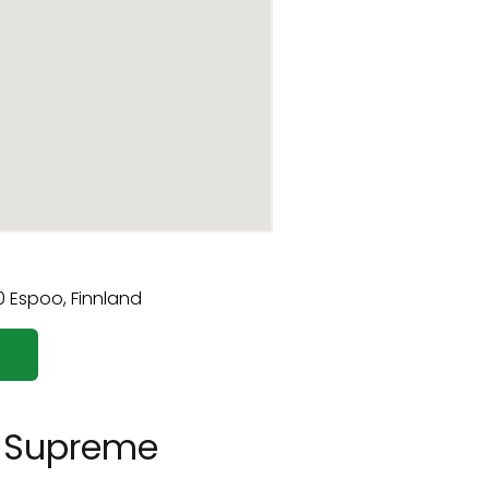
 Supreme