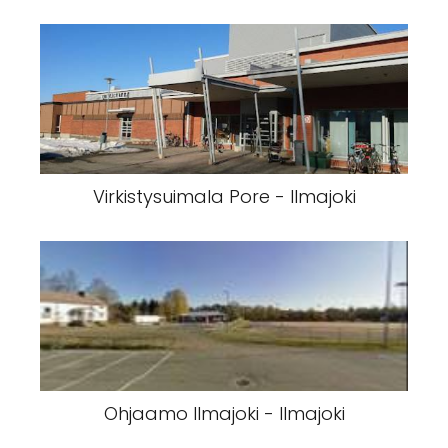
Virkistysuimala Pore - Ilmajoki
Ohjaamo Ilmajoki - Ilmajoki