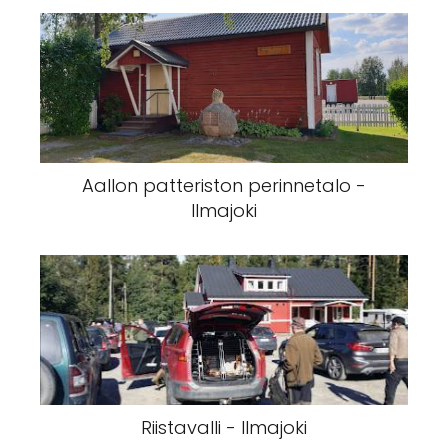
Aallon patteriston perinnetalo -
Ilmajoki
Riistavalli - Ilmajoki