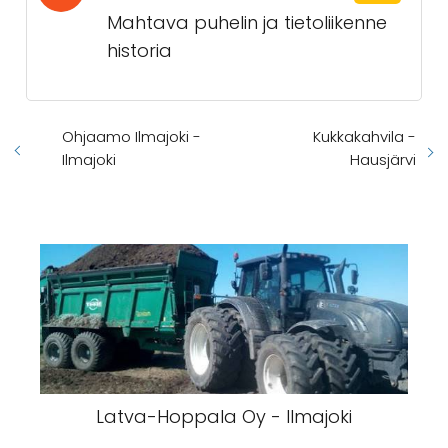
Mahtava puhelin ja tietoliikenne
historia
Ohjaamo Ilmajoki -
Kukkakahvila -
Ilmajoki
Hausjärvi
Latva-Hoppala Oy - Ilmajoki