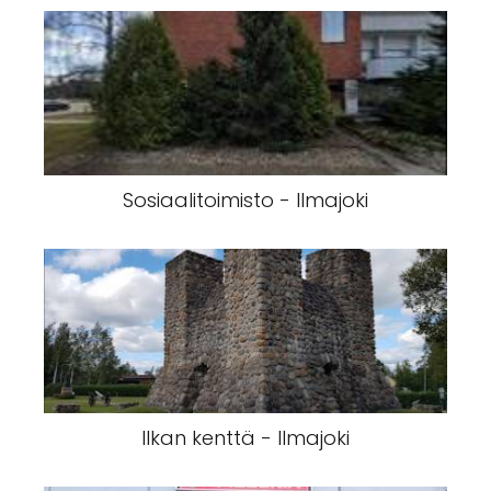
Sosiaalitoimisto - Ilmajoki
Ilkan kenttä - Ilmajoki