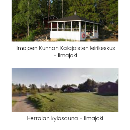
Ilmajoen Kunnan Kalajaisten leirikeskus
- Ilmajoki
Herralan kyläsauna - Ilmajoki