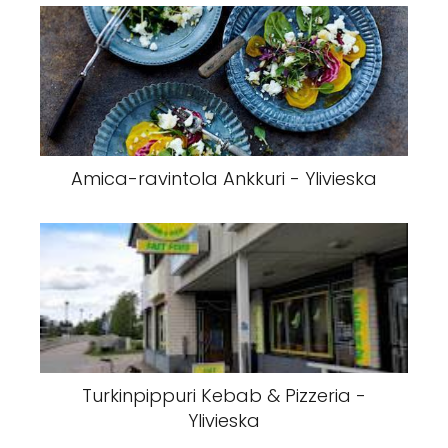
Amica-ravintola Ankkuri - Ylivieska
Turkinpippuri Kebab & Pizzeria -
Ylivieska