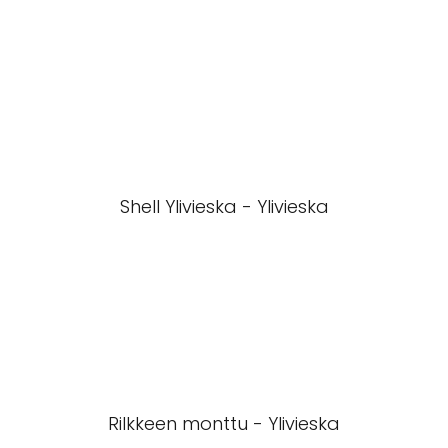
Shell Ylivieska - Ylivieska
Rilkkeen monttu - Ylivieska