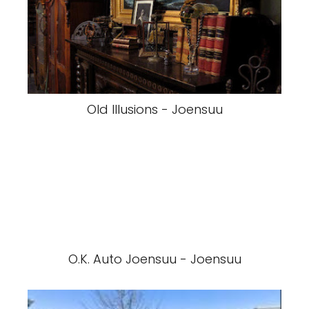
Old Illusions - Joensuu
O.K. Auto Joensuu - Joensuu