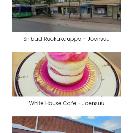
Sinbad Ruokakauppa - Joensuu
White House Cafe - Joensuu