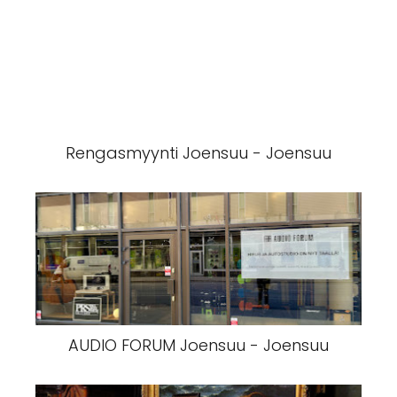
Rengasmyynti Joensuu - Joensuu
AUDIO FORUM Joensuu - Joensuu