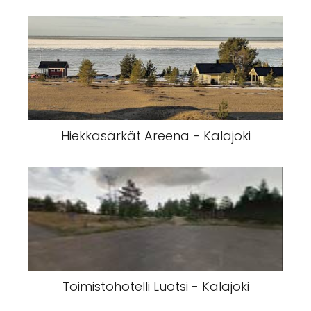
Hiekkasärkät Areena - Kalajoki
Toimistohotelli Luotsi - Kalajoki