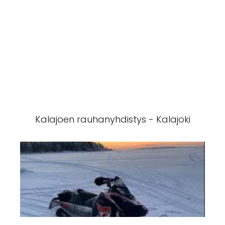
Kalajoen rauhanyhdistys - Kalajoki