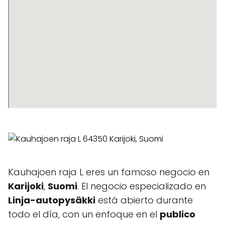
Kauhajoen raja L eres un famoso negocio en
Karijoki
,
Suomi
. El negocio especializado en
Linja-autopysäkki
está abierto durante
todo el día, con un enfoque en el
publico