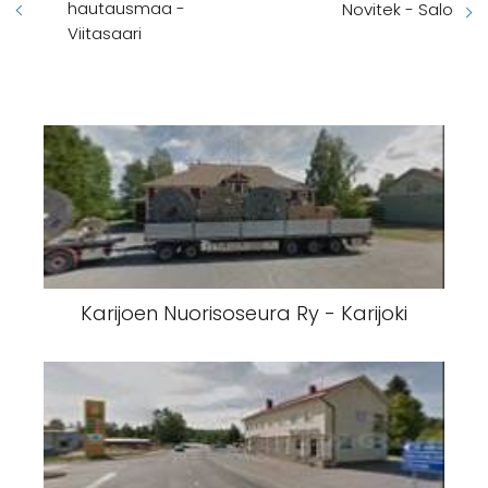
hautausmaa -
Novitek - Salo
Viitasaari
Karijoen Nuorisoseura Ry - Karijoki