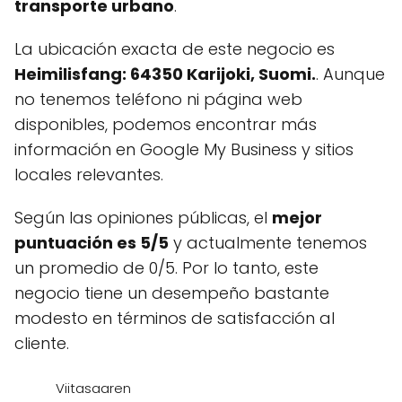
transporte urbano
.
La ubicación exacta de este negocio es
Heimilisfang: 64350 Karijoki, Suomi.
. Aunque
no tenemos teléfono ni página web
disponibles, podemos encontrar más
información en Google My Business y sitios
locales relevantes.
Según las opiniones públicas, el
mejor
puntuación es 5/5
y actualmente tenemos
un promedio de 0/5. Por lo tanto, este
negocio tiene un desempeño bastante
modesto en términos de satisfacción al
cliente.
Viitasaaren