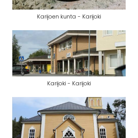
Karijoen kunta - Karijoki
Karijoki - Karijoki