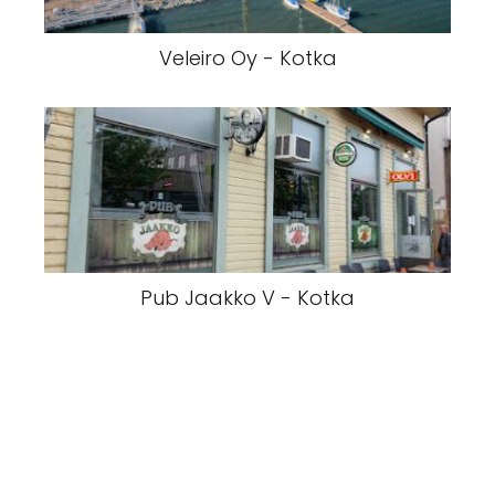
Veleiro Oy - Kotka
Pub Jaakko V - Kotka