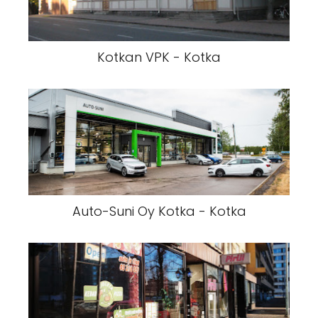
Kotkan VPK - Kotka
Auto-Suni Oy Kotka - Kotka