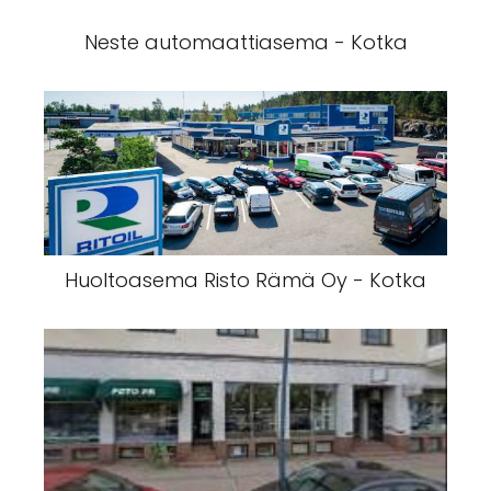
Neste automaattiasema - Kotka
Huoltoasema Risto Rämä Oy - Kotka