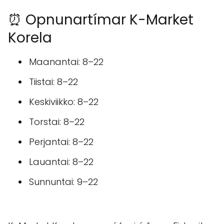
⏰ Opnunartímar K-Market
Korela
Maanantai: 8–22
Tiistai: 8–22
Keskiviikko: 8–22
Torstai: 8–22
Perjantai: 8–22
Lauantai: 8–22
Sunnuntai: 9–22