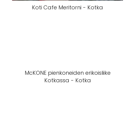
Koti Cafe Meritorni - Kotka
McKONE pienkoneiden erikoisliike
Kotkassa - Kotka