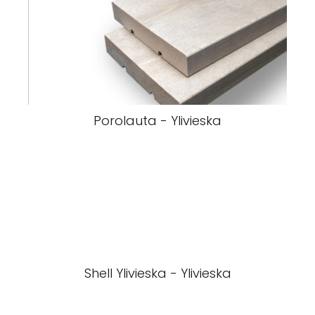
Porolauta - Ylivieska
Shell Ylivieska - Ylivieska