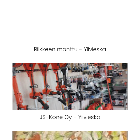
Rilkkeen monttu - Ylivieska
JS-Kone Oy - Ylivieska