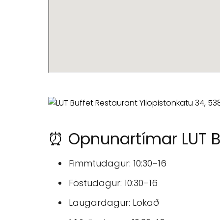
⏰ Opnunartímar LUT B
Fimmtudagur: 10:30–16
Föstudagur: 10:30–16
Laugardagur: Lokað