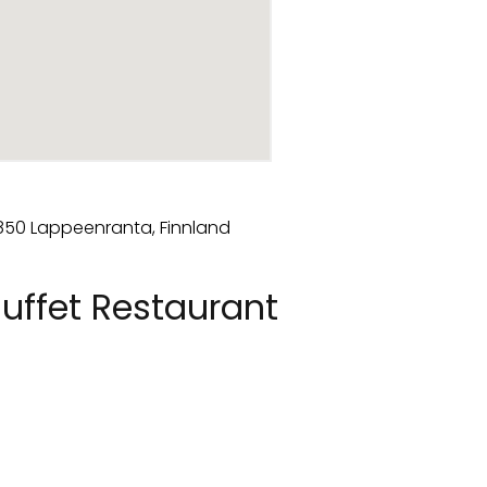
uffet Restaurant