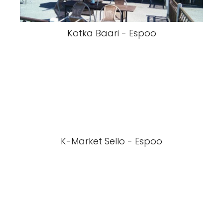
Kotka Baari - Espoo
K-Market Sello - Espoo