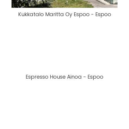
Kukkatalo Maritta Oy Espoo - Espoo
Espresso House Ainoa - Espoo