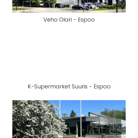
Veho Olari - Espoo
K-Supermarket Suuris - Espoo