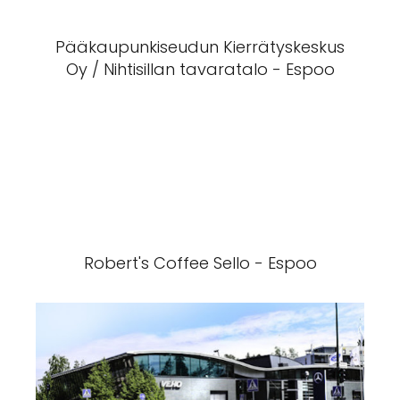
Pääkaupunkiseudun Kierrätyskeskus
Oy / Nihtisillan tavaratalo - Espoo
Robert's Coffee Sello - Espoo