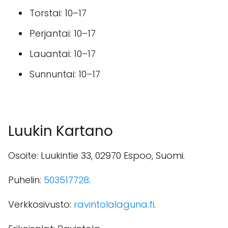
Torstai: 10–17
Perjantai: 10–17
Lauantai: 10–17
Sunnuntai: 10–17
Luukin Kartano
Osoite: Luukintie 33, 02970 Espoo, Suomi.
Puhelin:
503517728
.
Verkkosivusto:
ravintolalaguna.fi
.