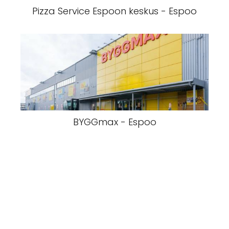
Pizza Service Espoon keskus - Espoo
BYGGmax - Espoo