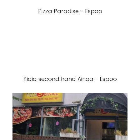
Pizza Paradise - Espoo
Kidia second hand Ainoa - Espoo