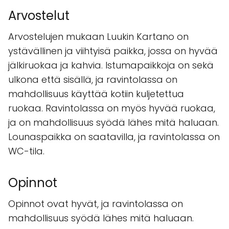
Arvostelut
Arvostelujen mukaan Luukin Kartano on
ystävällinen ja viihtyisä paikka, jossa on hyvää
jälkiruokaa ja kahvia. Istumapaikkoja on sekä
ulkona että sisällä, ja ravintolassa on
mahdollisuus käyttää kotiin kuljetettua
ruokaa. Ravintolassa on myös hyvää ruokaa,
ja on mahdollisuus syödä lähes mitä haluaan.
Lounaspaikka on saatavilla, ja ravintolassa on
WC-tila.
Opinnot
Opinnot ovat hyvät, ja ravintolassa on
mahdollisuus syödä lähes mitä haluaan.