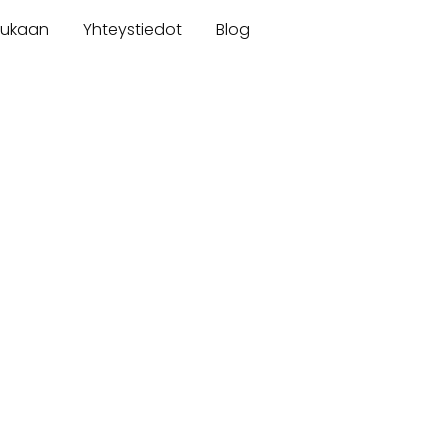
mukaan
Yhteystiedot
Blog