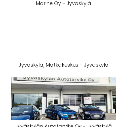
Marine Oy - Jyväskylä
Jyväskylä, Matkakeskus - Jyväskylä
Jyväskylän Autotarvike Oy - Jyväskylä