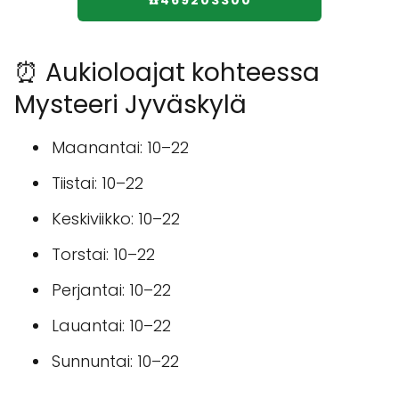
☎️469203300
⏰ Aukioloajat kohteessa
Mysteeri Jyväskylä
Maanantai: 10–22
Tiistai: 10–22
Keskiviikko: 10–22
Torstai: 10–22
Perjantai: 10–22
Lauantai: 10–22
Sunnuntai: 10–22