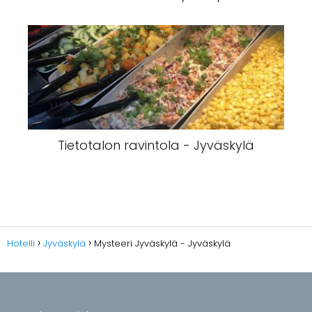
Tietotalon ravintola - Jyväskylä
Hotelli
Jyväskylä
Mysteeri Jyväskylä - Jyväskylä