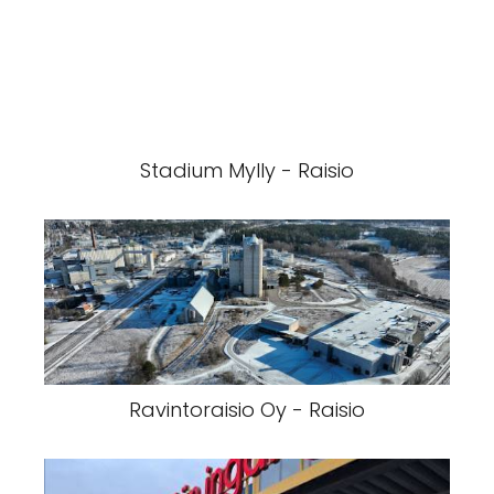
Stadium Mylly - Raisio
Ravintoraisio Oy - Raisio