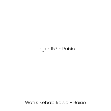
Lager 157 - Raisio
Woti´s Kebab Raisio - Raisio