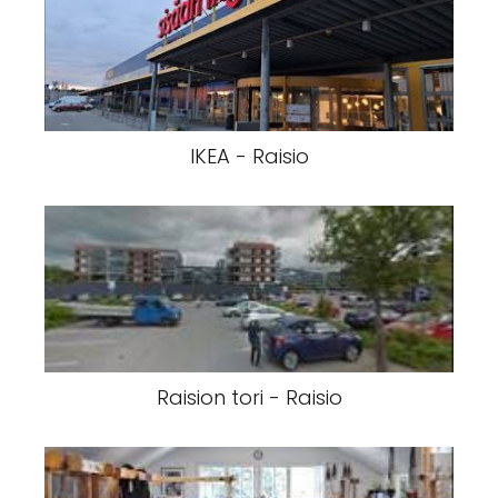
IKEA - Raisio
Raision tori - Raisio