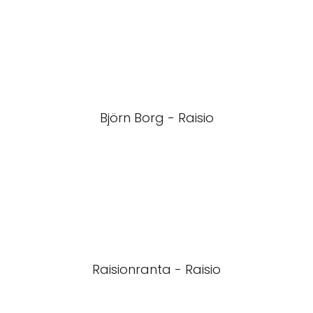
Björn Borg - Raisio
Raisionranta - Raisio