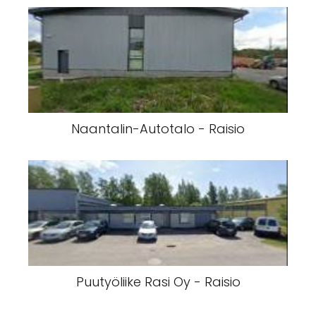
Naantalin-Autotalo - Raisio
Puutyöliike Rasi Oy - Raisio