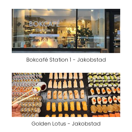
Bokcafé Station 1 - Jakobstad
Golden Lotus - Jakobstad