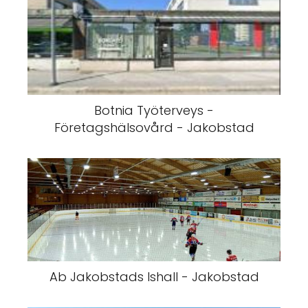
Botnia Työterveys -
Företagshälsovård - Jakobstad
Ab Jakobstads Ishall - Jakobstad