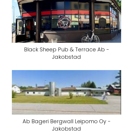
Black Sheep Pub & Terrace Ab -
Jakobstad
Ab Bageri Bergwall Leipomo Oy -
Jakobstad