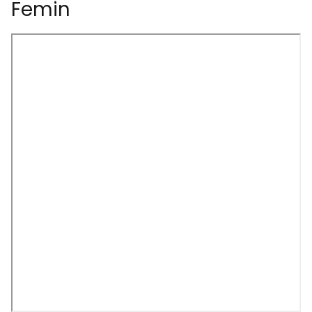
Femin