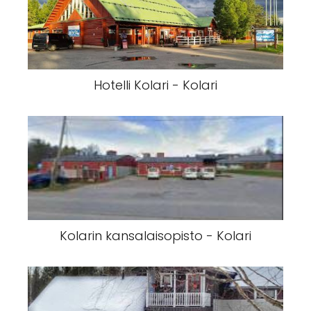
Hotelli Kolari - Kolari
Kolarin kansalaisopisto - Kolari