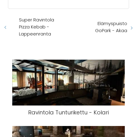
Super Ravintola
Elämyspuisto
Pizza Kebab -
GoPark - Akaa
Lappeenranta
Ravintola Tunturikettu - Kolari