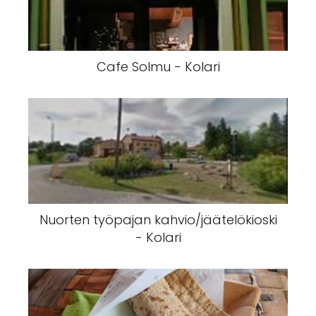
Cafe Solmu - Kolari
Nuorten työpajan kahvio/jäätelökioski
- Kolari