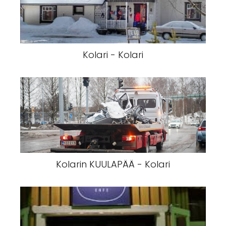
Kolari - Kolari
Kolarin KUULAPÄÄ - Kolari