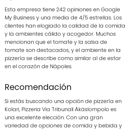
Esta empresa tiene 242 opiniones en Google
My Business y una media de 4/5 estrellas. Los
clientes han elogiado la calidad de la comida
y la ambientes cálido y acogedor. Muchos
mencionan que el tomate y la salsa de
tomate son destacados, y el ambiente en la
pizzería se describe como similar al de estar
en el corazón de Nápoles.
Recomendación
Si estás buscando una opción de pizzería en
Kolari, Pizzeria Via Tribunali Äkäslompolo es
una excelente elección. Con una gran
variedad de opciones de comida y bebida y