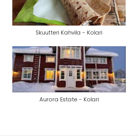
Skuutteri Kahvila - Kolari
Aurora Estate - Kolari