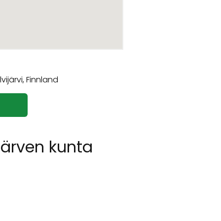
järven kunta