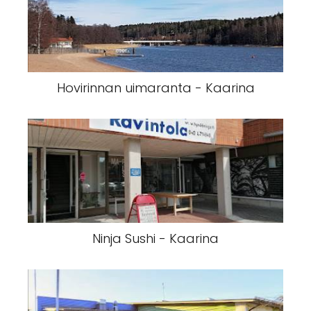
Hovirinnan uimaranta - Kaarina
Ninja Sushi - Kaarina