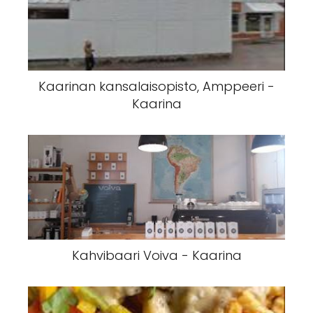
Kaarinan kansalaisopisto, Amppeeri -
Kaarina
Kahvibaari Voiva - Kaarina