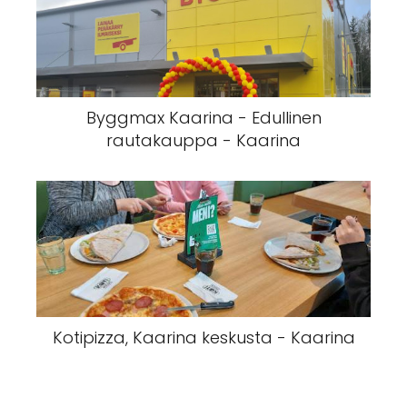
Byggmax Kaarina - Edullinen
rautakauppa - Kaarina
Kotipizza, Kaarina keskusta - Kaarina