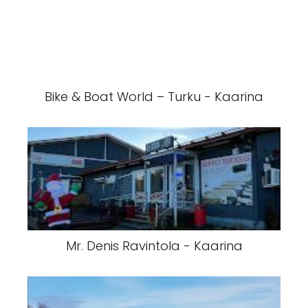
Bike & Boat World – Turku - Kaarina
Mr. Denis Ravintola - Kaarina