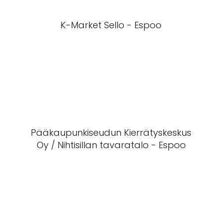
K-Market Sello - Espoo
Pääkaupunkiseudun Kierrätyskeskus
Oy / Nihtisillan tavaratalo - Espoo