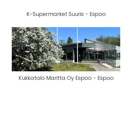
K-Supermarket Suuris - Espoo
Kukkatalo Maritta Oy Espoo - Espoo