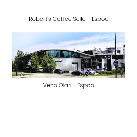
Robert's Coffee Sello - Espoo
Veho Olari - Espoo