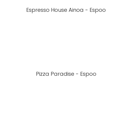
Espresso House Ainoa - Espoo
Pizza Paradise - Espoo