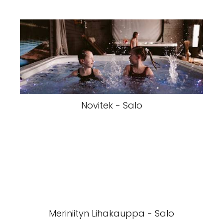
Novitek - Salo
Meriniityn Lihakauppa - Salo