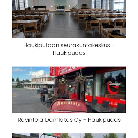
Haukiputaan seurakuntakeskus -
Haukipudas
Ravintola Damlatas Oy - Haukipudas