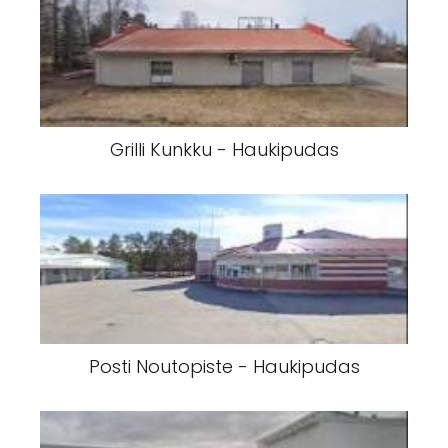
Grilli Kunkku - Haukipudas
Posti Noutopiste - Haukipudas