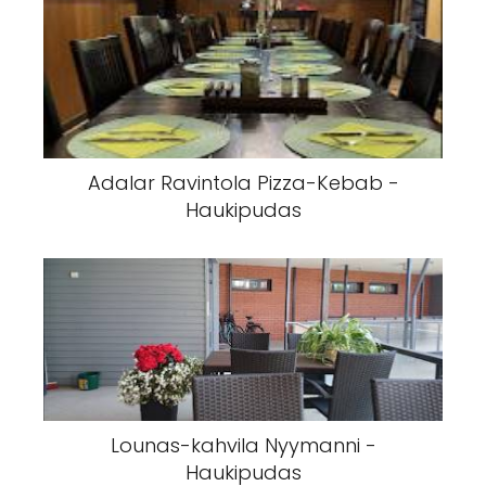
Adalar Ravintola Pizza-Kebab -
Haukipudas
Lounas-kahvila Nyymanni -
Haukipudas