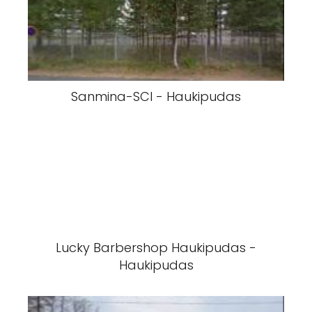
Sanmina-SCI - Haukipudas
Lucky Barbershop Haukipudas -
Haukipudas