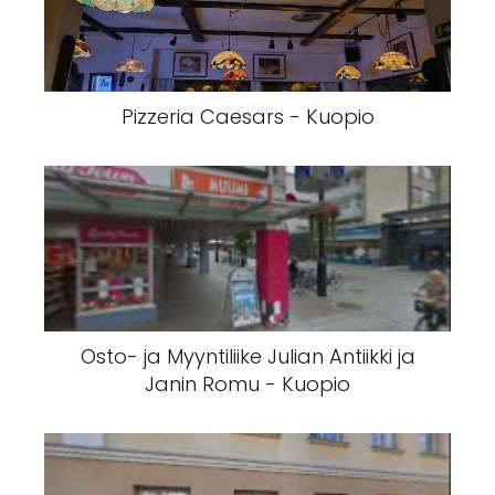
Pizzeria Caesars - Kuopio
Osto- ja Myyntiliike Julian Antiikki ja
Janin Romu - Kuopio