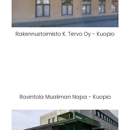
Rakennustoimisto K. Tervo Oy - Kuopio
Ravintola Mualiman Napa - Kuopio