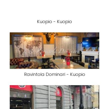
Kuopio - Kuopio
Ravintola Dominari - Kuopio