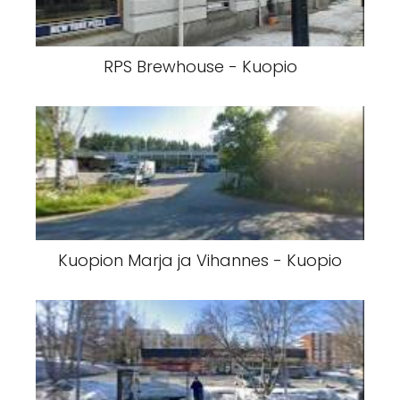
RPS Brewhouse - Kuopio
Kuopion Marja ja Vihannes - Kuopio