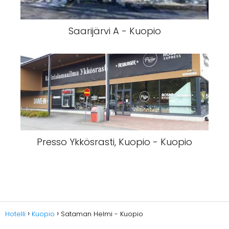
Saarijärvi A - Kuopio
Presso Ykkösrasti, Kuopio - Kuopio
Hotelli
Kuopio
Sataman Helmi - Kuopio