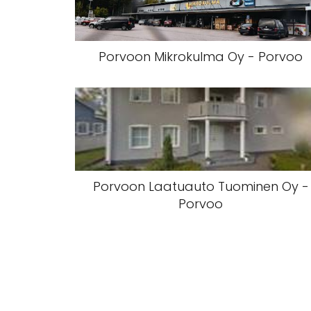
Porvoon Mikrokulma Oy - Porvoo
Porvoon Laatuauto Tuominen Oy -
Porvoo