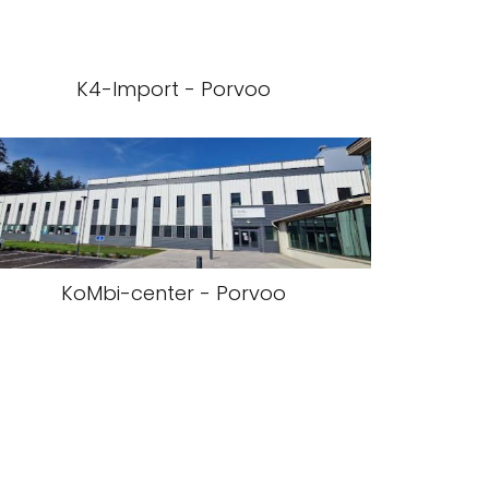
K4-Import - Porvoo
KoMbi-center - Porvoo