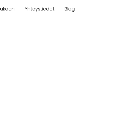
mukaan
Yhteystiedot
Blog