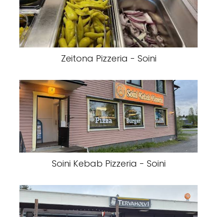
Zeitona Pizzeria - Soini
Soini Kebab Pizzeria - Soini