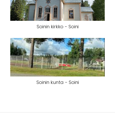
Soinin kirkko - Soini
Soinin kunta - Soini