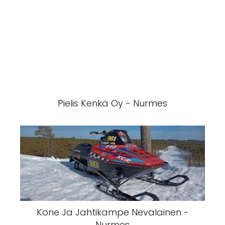
Pielis Kenkä Oy - Nurmes
Kone Ja Jahtikampe Nevalainen -
Nurmes