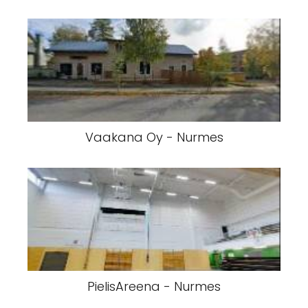
Vaakana Oy - Nurmes
PielisAreena - Nurmes