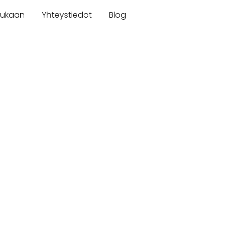
mukaan
Yhteystiedot
Blog