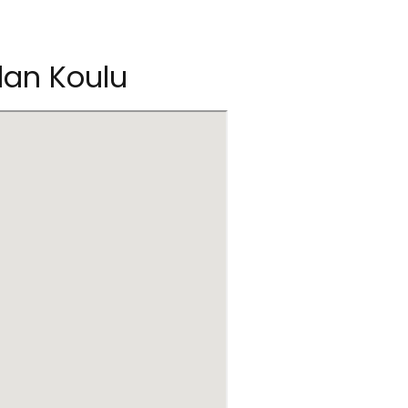
lan Koulu