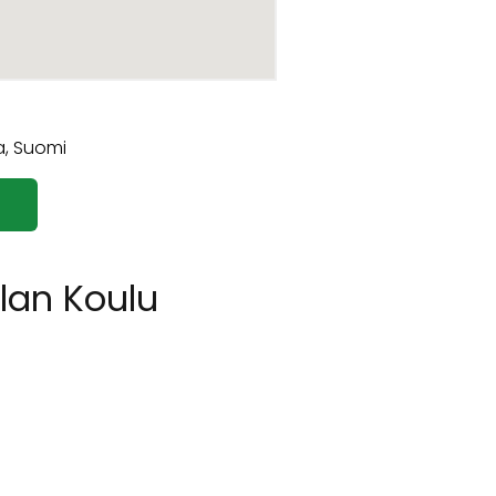
lan Koulu