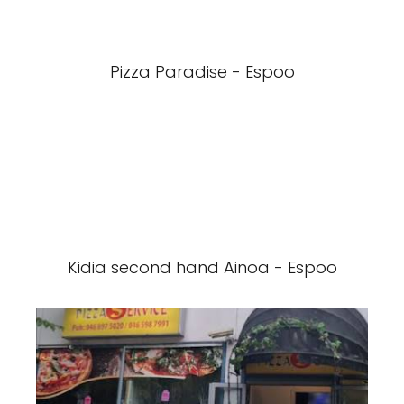
Pizza Paradise - Espoo
Kidia second hand Ainoa - Espoo