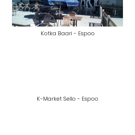
Kotka Baari - Espoo
K-Market Sello - Espoo