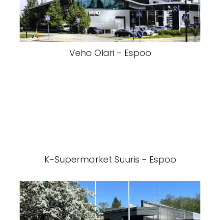
Veho Olari - Espoo
K-Supermarket Suuris - Espoo