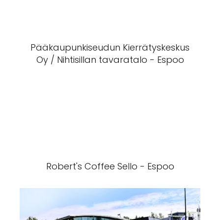
Pääkaupunkiseudun Kierrätyskeskus
Oy / Nihtisillan tavaratalo - Espoo
Robert's Coffee Sello - Espoo