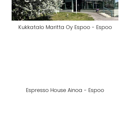
Kukkatalo Maritta Oy Espoo - Espoo
Espresso House Ainoa - Espoo