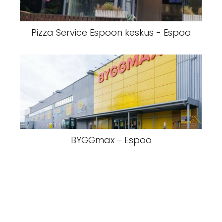
Pizza Service Espoon keskus - Espoo
BYGGmax - Espoo