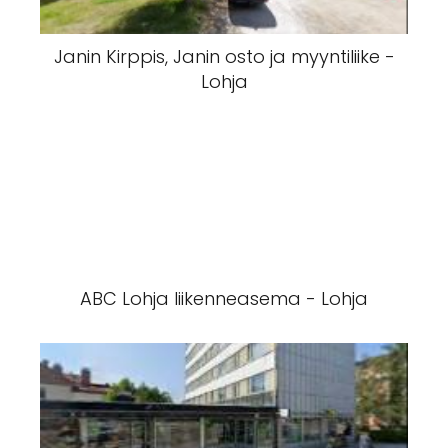
Janin Kirppis, Janin osto ja myyntiliike -
Lohja
ABC Lohja liikenneasema - Lohja