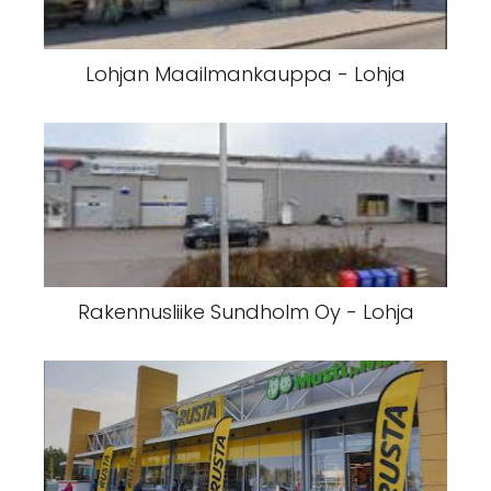
Lohjan Maailmankauppa - Lohja
Rakennusliike Sundholm Oy - Lohja