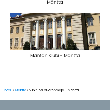
Mänttä
Mäntän Klubi - Mänttä
Hotelli
Mänttä
Viinitupa Vuorenmaja - Mänttä