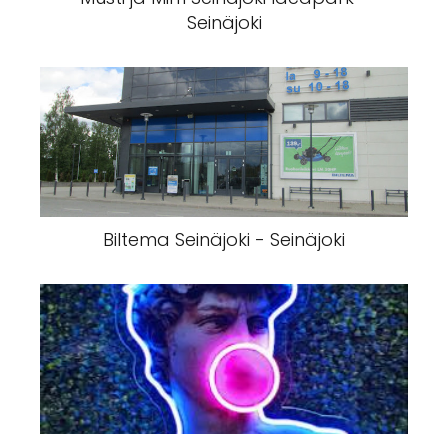
Seinäjoki
Biltema Seinäjoki - Seinäjoki