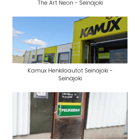
The Art Neon - Seinäjoki
Kamux Henkilöautot Seinäjoki -
Seinäjoki