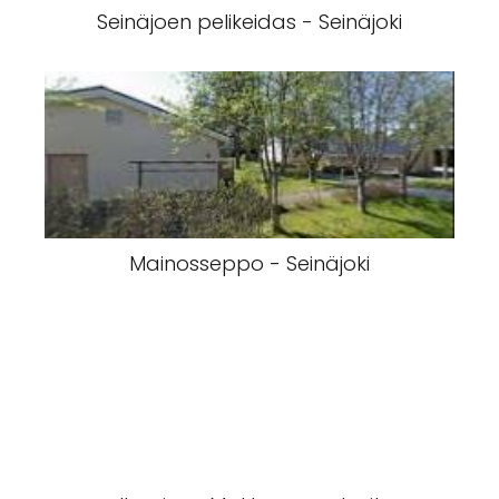
Seinäjoen pelikeidas - Seinäjoki
Mainosseppo - Seinäjoki