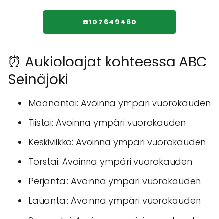
☎️107649460
⏰ Aukioloajat kohteessa ABC
Seinäjoki
Maanantai: Avoinna ympäri vuorokauden
Tiistai: Avoinna ympäri vuorokauden
Keskiviikko: Avoinna ympäri vuorokauden
Torstai: Avoinna ympäri vuorokauden
Perjantai: Avoinna ympäri vuorokauden
Lauantai: Avoinna ympäri vuorokauden