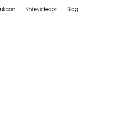
mukaan
Yhteystiedot
Blog