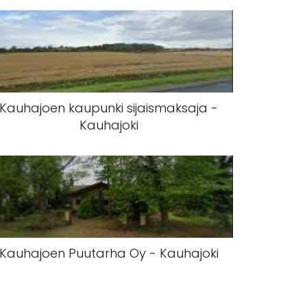
Kauhajoen kaupunki sijaismaksaja -
Kauhajoki
Kauhajoen Puutarha Oy - Kauhajoki