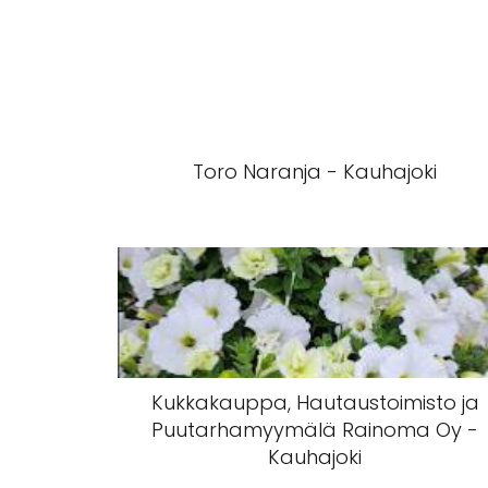
Toro Naranja - Kauhajoki
Kukkakauppa, Hautaustoimisto ja
Puutarhamyymälä Rainoma Oy -
Kauhajoki