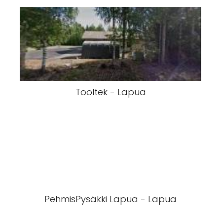
Tooltek - Lapua
PehmisPysäkki Lapua - Lapua