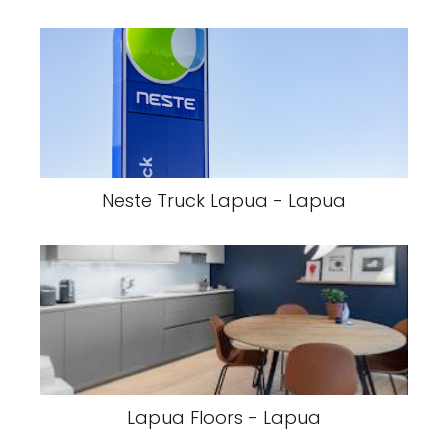
Neste Truck Lapua - Lapua
Lapua Floors - Lapua