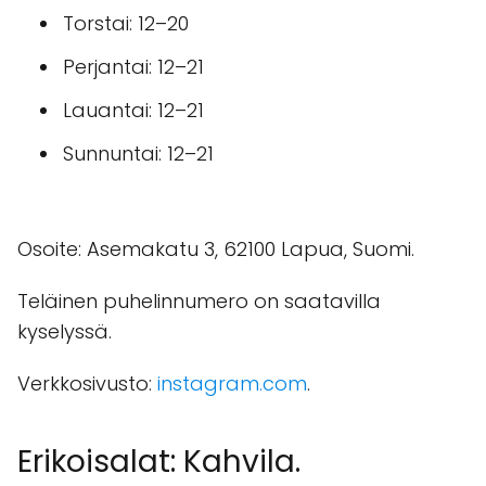
Torstai: 12–20
Perjantai: 12–21
Lauantai: 12–21
Sunnuntai: 12–21
Osoite: Asemakatu 3, 62100 Lapua, Suomi.
Teläinen puhelinnumero on saatavilla
kyselyssä.
Verkkosivusto:
instagram.com
.
Erikoisalat: Kahvila.