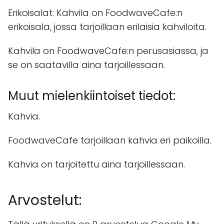
Erikoisalat: Kahvila on FoodwaveCafe:n
erikoisala, jossa tarjoillaan erilaisia kahviloita.
Kahvila on FoodwaveCafe:n perusasiassa, ja
se on saatavilla aina tarjoillessaan.
Muut mielenkiintoiset tiedot:
Kahvia.
FoodwaveCafe tarjoillaan kahvia eri paikoilla.
Kahvia on tarjoitettu aina tarjoillessaan.
Arvostelut: