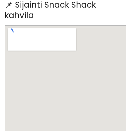
📌 Sijainti Snack Shack
kahvila