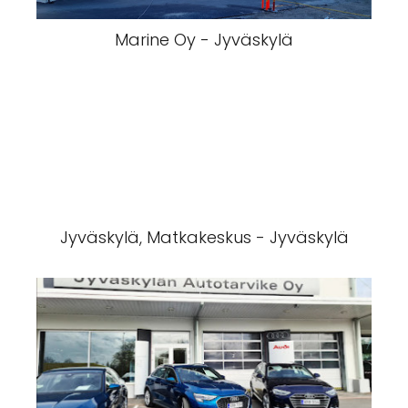
Marine Oy - Jyväskylä
Jyväskylä, Matkakeskus - Jyväskylä