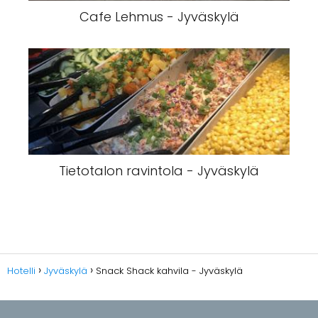
Cafe Lehmus - Jyväskylä
Tietotalon ravintola - Jyväskylä
Hotelli
Jyväskylä
Snack Shack kahvila - Jyväskylä