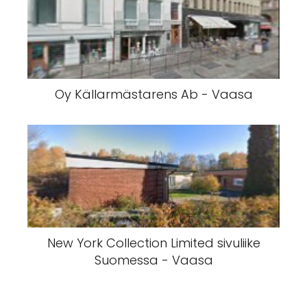
Oy Källarmästarens Ab - Vaasa
New York Collection Limited sivuliike
Suomessa - Vaasa