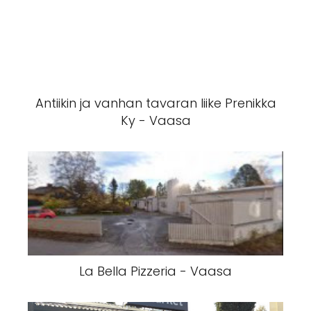
Antiikin ja vanhan tavaran liike Prenikka
Ky - Vaasa
La Bella Pizzeria - Vaasa