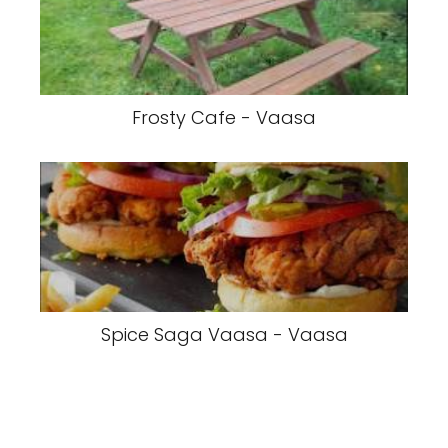
Frosty Cafe - Vaasa
Spice Saga Vaasa - Vaasa