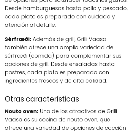
Desde hamburguesas hasta pollo y pescado,
cada plato es preparado con cuidado y
atención al detalle.
Sérfræði:
Además de grill, Grilli Vaasa
también ofrece una amplia variedad de
sérfræði (comida) para complementar sus
opciones de grill. Desde ensaladas hasta
postres, cada plato es preparado con
ingredientes frescos y de alta calidad.
Otras características
Nouto oven:
Uno de los atractivos de Grilli
Vaasa es su cocina de nouto oven, que
ofrece una variedad de opciones de cocción