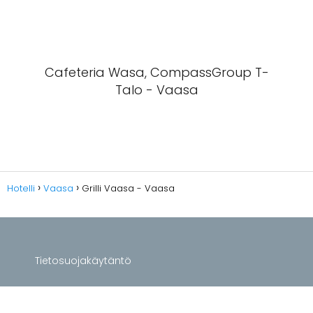
Cafeteria Wasa, CompassGroup T-
Talo - Vaasa
Hotelli
Vaasa
Grilli Vaasa - Vaasa
Tietosuojakäytäntö