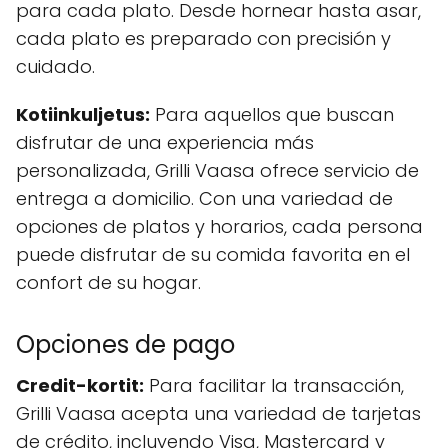
para cada plato. Desde hornear hasta asar,
cada plato es preparado con precisión y
cuidado.
Kotiinkuljetus:
Para aquellos que buscan
disfrutar de una experiencia más
personalizada, Grilli Vaasa ofrece servicio de
entrega a domicilio. Con una variedad de
opciones de platos y horarios, cada persona
puede disfrutar de su comida favorita en el
confort de su hogar.
Opciones de pago
Credit-kortit:
Para facilitar la transacción,
Grilli Vaasa acepta una variedad de tarjetas
de crédito, incluyendo Visa, Mastercard y