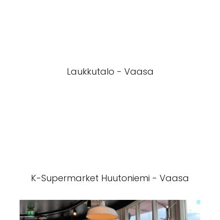
Laukkutalo - Vaasa
K-Supermarket Huutoniemi - Vaasa