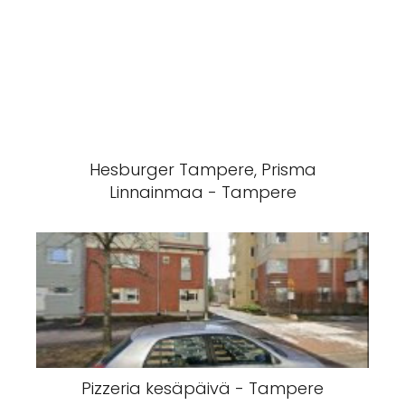
Hesburger Tampere, Prisma
Linnainmaa - Tampere
Pizzeria kesäpäivä - Tampere