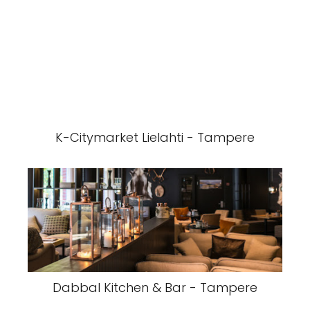
K-Citymarket Lielahti - Tampere
Dabbal Kitchen & Bar - Tampere