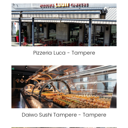
Pizzeria Luca - Tampere
Daiwo Sushi Tampere - Tampere