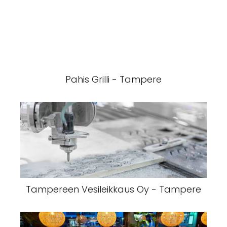
Pahis Grilli - Tampere
Tampereen Vesileikkaus Oy - Tampere