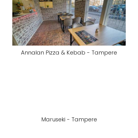
Annalan Pizza & Kebab - Tampere
Maruseki - Tampere