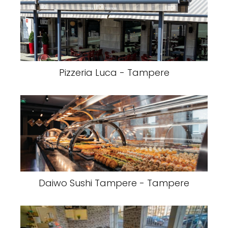
Pizzeria Luca - Tampere
Daiwo Sushi Tampere - Tampere