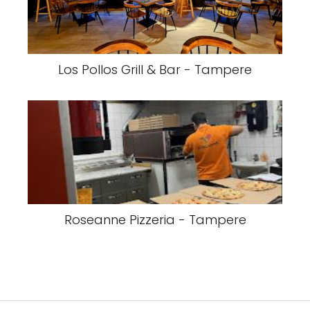
Los Pollos Grill & Bar - Tampere
Roseanne Pizzeria - Tampere