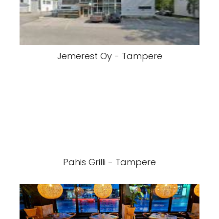
Jemerest Oy - Tampere
Pahis Grilli - Tampere