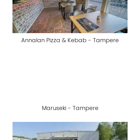
Annalan Pizza & Kebab - Tampere
Maruseki - Tampere