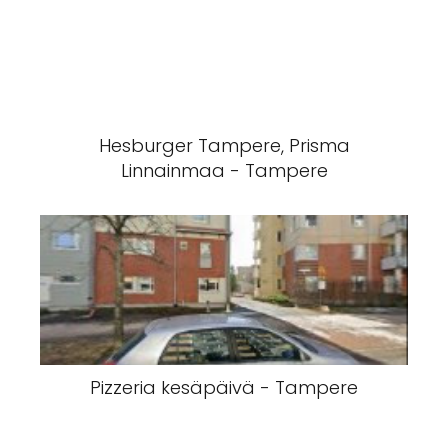
Hesburger Tampere, Prisma
Linnainmaa - Tampere
Pizzeria kesäpäivä - Tampere