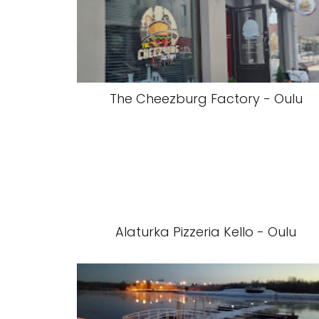
The Cheezburg Factory - Oulu
Alaturka Pizzeria Kello - Oulu