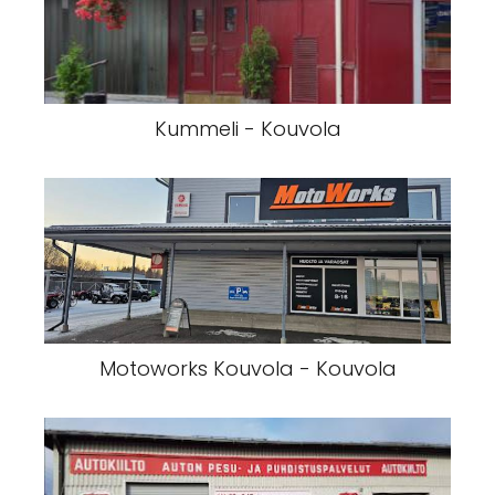
Kummeli - Kouvola
Motoworks Kouvola - Kouvola