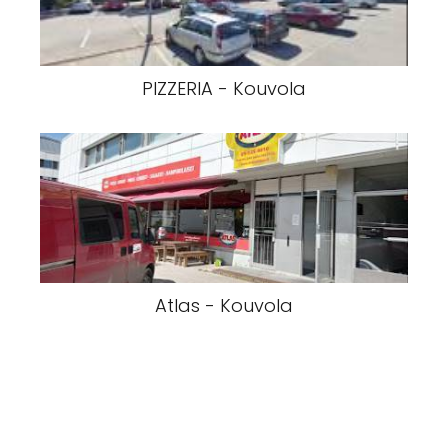
PIZZERIA - Kouvola
Atlas - Kouvola