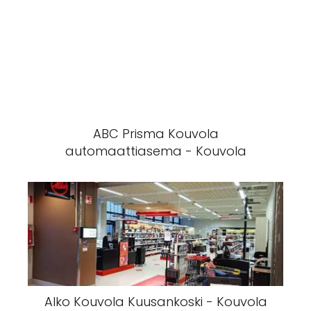
ABC Prisma Kouvola
automaattiasema - Kouvola
Alko Kouvola Kuusankoski - Kouvola