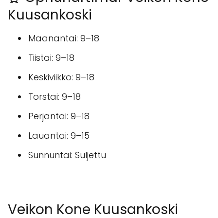
Kuusankoski
Maanantai: 9–18
Tiistai: 9–18
Keskiviikko: 9–18
Torstai: 9–18
Perjantai: 9–18
Lauantai: 9–15
Sunnuntai: Suljettu
Veikon Kone Kuusankoski