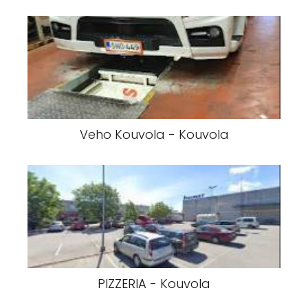
Veho Kouvola - Kouvola
PIZZERIA - Kouvola