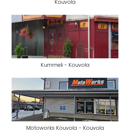
Kouvola
Kummeli - Kouvola
Motoworks Kouvola - Kouvola