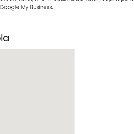
 Google My Business.
la