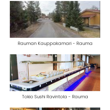
Rauman Kauppakamari - Rauma
Tokio Sushi Ravintola - Rauma