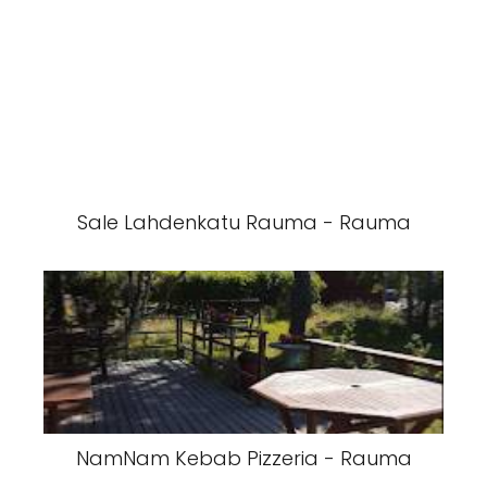
Sale Lahdenkatu Rauma - Rauma
NamNam Kebab Pizzeria - Rauma