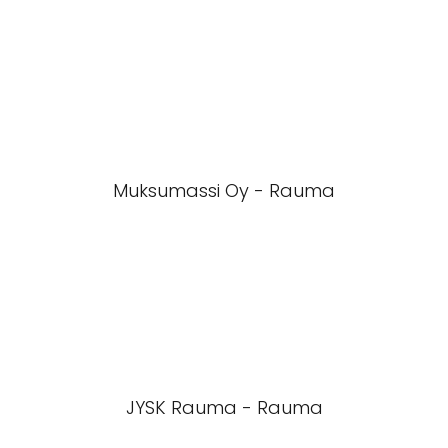
Muksumassi Oy - Rauma
JYSK Rauma - Rauma