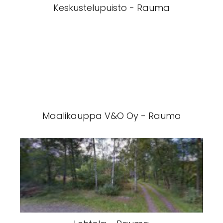
Keskustelupuisto - Rauma
Maalikauppa V&O Oy - Rauma