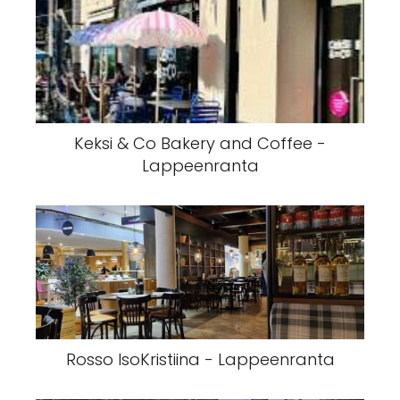
Keksi & Co Bakery and Coffee -
Lappeenranta
Rosso IsoKristiina - Lappeenranta