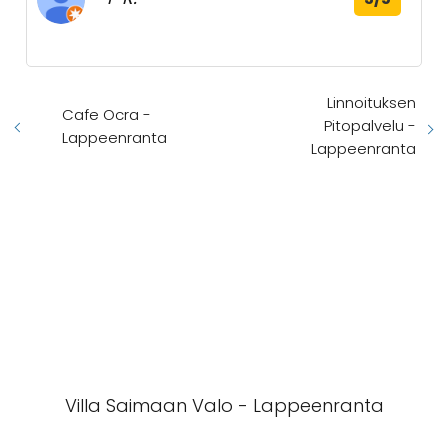
Linnoituksen
Cafe Ocra -
Pitopalvelu -
Lappeenranta
Lappeenranta
Villa Saimaan Valo - Lappeenranta