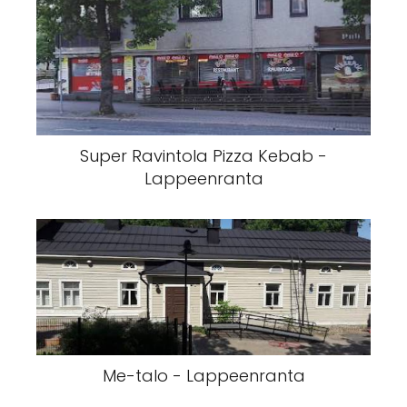
Super Ravintola Pizza Kebab -
Lappeenranta
Me-talo - Lappeenranta