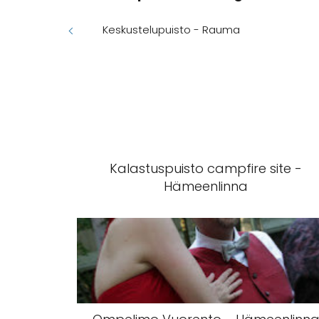
Keskustelupuisto - Rauma
Kalastuspuisto campfire site -
Hämeenlinna