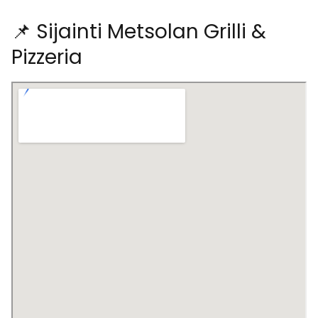
📌 Sijainti Metsolan Grilli &
Pizzeria