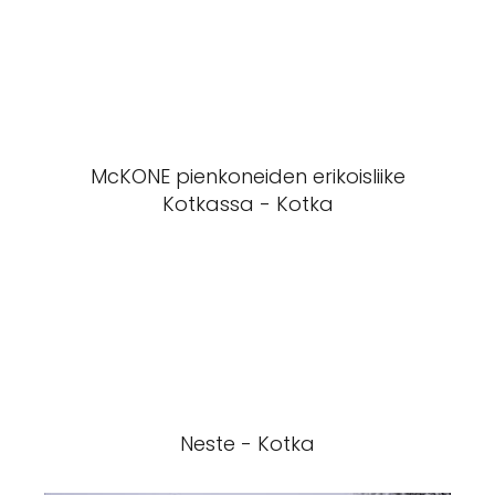
McKONE pienkoneiden erikoisliike
Kotkassa - Kotka
Neste - Kotka