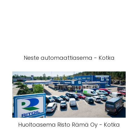
Neste automaattiasema - Kotka
Huoltoasema Risto Rämä Oy - Kotka