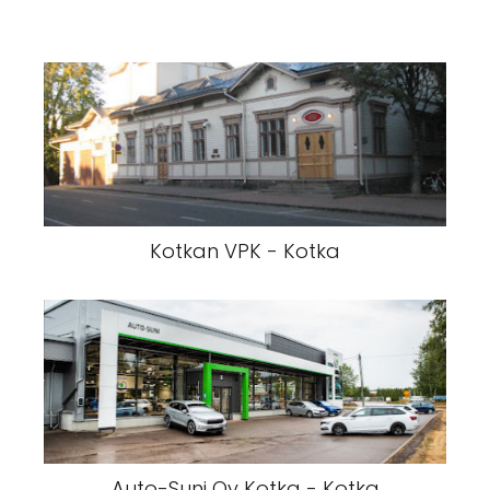
Kotkan VPK - Kotka
Auto-Suni Oy Kotka - Kotka